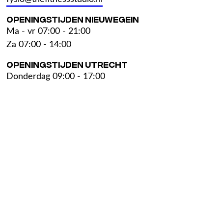
Openingstijden Nieuwegein
Ma - vr 07:00 - 21:00
Za 07:00 - 14:00
Openingstijden Utrecht
Donderdag 09:00 - 17:00