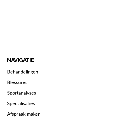
NAVIGATIE
Behandelingen
Blessures
Sportanalyses
Specialisaties
Afspraak maken