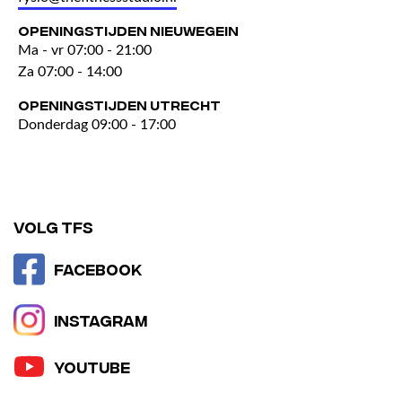
Openingstijden Nieuwegein
Ma - vr 07:00 - 21:00
Za 07:00 - 14:00
Openingstijden Utrecht
Donderdag 09:00 - 17:00
Volg TFS
Facebook
Instagram
YouTube